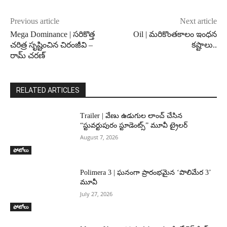
Previous article
Next article
Mega Dominance | సరికొత్త
Oil | మరికొంతకాలం ఇంధన
చరిత్ర సృష్టించిన చిరంజీవి –
కష్టాలు..
రామ్ చరణ్
RELATED ARTICLES
Trailer | వేణు ఉడుగుల లాంచ్ చేసిన
“స్టువర్టుపురం స్టూడెంట్స్” మూవీ ట్రైలర్
August 7, 2026
ఫోటోలు
Polimera 3 | ఘనంగా ప్రారంభమైన ‘పొలిమేర 3’
మూవీ
July 27, 2026
ఫోటోలు