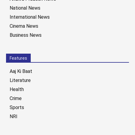
National News
International News
Cinema News
Business News
Features
Aaj Ki Baat
Literature
Health
Crime
Sports
NRI