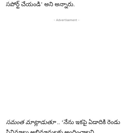
సపోర్ట్ చేయండి’ అని అన్నారు.
- Advertisement -
సమంత మాట్లాడుతూ
.. ‘నేను ఇకపై ఏడాదికి రెండు
సినిమాలు అభిమానులకు అందించాలని