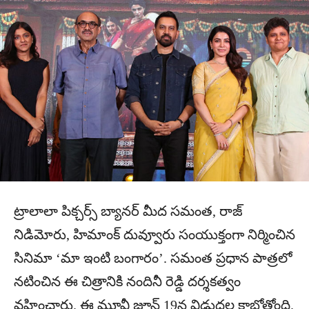
ట్రాలాలా పిక్చర్స్ బ్యానర్ మీద సమంత, రాజ్
నిడిమోరు, హిమాంక్ దువ్వూరు సంయుక్తంగా నిర్మించిన
సినిమా ‘మా ఇంటి బంగారం’. సమంత ప్రధాన పాత్రలో
నటించిన ఈ చిత్రానికి నందినీ రెడ్డి దర్శకత్వం
వహించారు. ఈ మూవీ జూన్ 19న విడుదల కాబోతోంది.