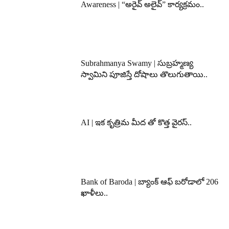
Awareness | “అరైవ్ అలైవ్” కార్యక్రమం..
Subrahmanya Swamy | సుబ్రహ్మణ్య
స్వామిని పూజిస్తే దోషాలు తొలుగుతాయి..
AI | ఇక కృత్రిమ మీద తో కొత్త వైరస్..
Bank of Baroda | బ్యాంక్‌ ఆఫ్‌ బరోడాలో 206
ఖాళీలు..