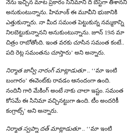
నేను ఇచ్చిన మాట ప్రకారం సినిమాని ది బెస్ట్‌గా తీశానని
అనుకుంటున్నాను. హిమాంక్ ఈ మూవీని భుజానికి
ఎత్తుకున్నారు. నా మీద సమంత పెట్టుకున్న నమ్మకాన్ని
నిలబెట్టుకున్నానని అనుకుంటున్నాను. జూన్ 19న మా
చిత్రం రాబోతోంది. ఇంత వరకు చూసిన సమంత కంటే..
పది రెట్ల సమంతను చూస్తారు’ అని అన్నారు.
నిర్మాత జాన్వీ నారంగ్ మాట్లాడుతూ
.. ‘‘మా ఇంటి
బంగారం’ ఈవెంట్‌కు రావడం ఆనందంగా ఉంది.
నందినీ గారి మేకింగ్ అంటే నాకు చాలా ఇష్టం. సమంత
కోసమే ఈ సినిమా వచ్చినట్టుగా ఉంది. టీం అందరికీ
కంగ్రాట్స్’ అని అన్నారు.
నిర్మాత స్వప్నా దత్ మాట్లాడుతూ
.. ‘‘మా ఇంటి