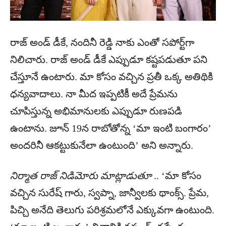
రాజ్ అండ్ డీకే, నందినీ రెడ్డి నాకు ఎంతో సపోర్ట్‌గా
నిలిచారు. రాజ్ అండ్ డీకే ఎప్పుడూ కష్టపడుతూ పని
చేస్తూనే ఉంటారు. మా కోసం వచ్చిన ప్రతీ ఒక్క అతిథికి
ధన్యవాదాలు. నా మీద ఇప్పటికీ అదే ప్రేమను
చూపిస్తున్న అభిమానులకు ఎప్పుడూ రుణపడి
ఉంటాను. జూన్ 19న రాబోతోన్న ‘మా ఇంటి బంగారం’
అందరినీ ఆకట్టుకునేలా ఉంటుంది’ అని అన్నారు.
నిర్మాత రాజ్ నిడిమోరు మాట్లాడుతూ
.. ‘మా కోసం
వచ్చిన సురేష్ గారు, స్వప్నా, జాన్వీలకు థాంక్స్. ప్రేమ,
పిచ్చి అనేది తెలుగు పరిశ్రమలోనే ఎక్కువగా ఉంటుంది.