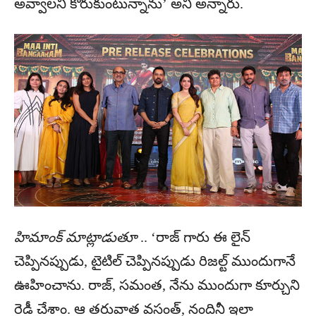
అవ్వాలని కోరుకుంటున్నాను’ అని అన్నారు.
హిమాంక్ మాట్లాడుతూ
.. ‘రాజ్ గారు ఈ లైన్
చెప్పినప్పుడు, టైటిల్ చెప్పినప్పుడు రిజల్ట్ ముందుగానే
ఊహించాను. రాజ్, సమంత, నేను ముందుగా కూర్చుని
రెడీ చేశాం. ఆ తరువాత వసంత్, నందినీ ఇలా