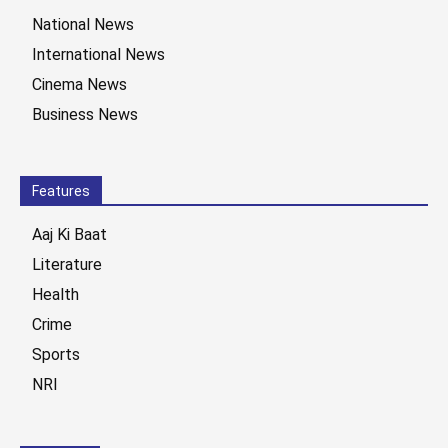
National News
International News
Cinema News
Business News
Features
Aaj Ki Baat
Literature
Health
Crime
Sports
NRI