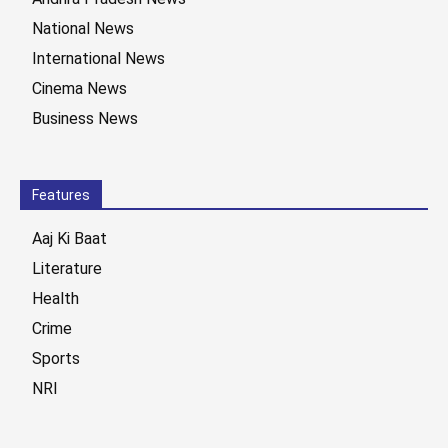
National News
International News
Cinema News
Business News
Features
Aaj Ki Baat
Literature
Health
Crime
Sports
NRI