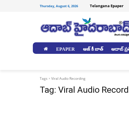
Telangana Epaper
Thursday, August 6, 2026
EPAPER
ఆజ్ కీ బాత్
ఆదాబ్ ప్రత
జిల్లాలు
Tags
Viral Audio Recording
Tag:
Viral Audio Record