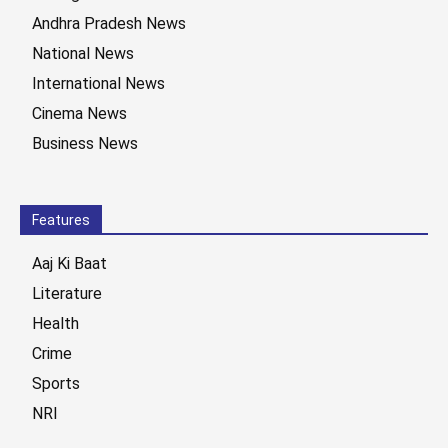
Andhra Pradesh News
National News
International News
Cinema News
Business News
Features
Aaj Ki Baat
Literature
Health
Crime
Sports
NRI