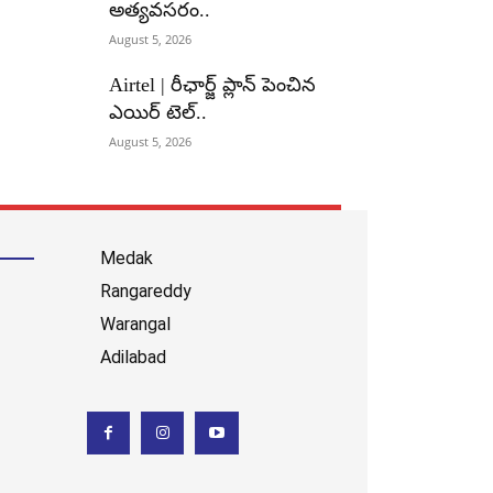
అత్యవసరం..
August 5, 2026
Airtel | రీఛార్జ్ ప్లాన్ పెంచిన
ఎయిర్ టెల్..
August 5, 2026
Medak
Rangareddy
Warangal
Adilabad