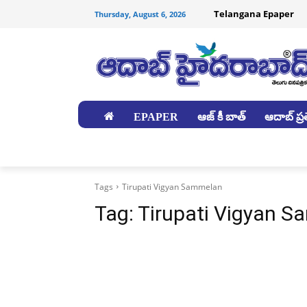
Telangana Epaper
Thursday, August 6, 2026
EPAPER
ఆజ్ కీ బాత్
ఆదాబ్ ప్రత
జిల్లాలు
Tags
Tirupati Vigyan Sammelan
Tag:
Tirupati Vigyan 