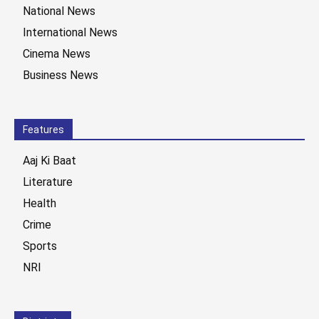
National News
International News
Cinema News
Business News
Features
Aaj Ki Baat
Literature
Health
Crime
Sports
NRI