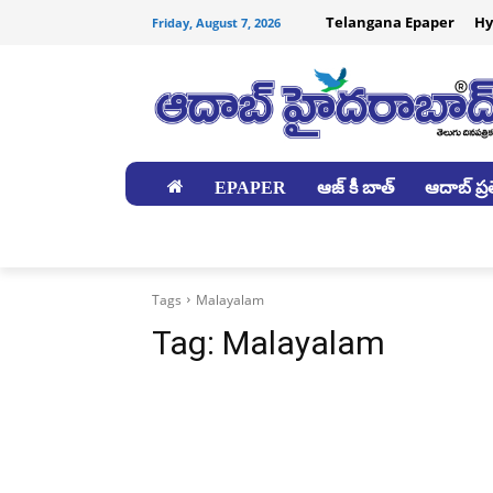
Telangana Epaper
Hy
Friday, August 7, 2026
EPAPER
ఆజ్ కీ బాత్
ఆదాబ్ ప్రత
జిల్లాలు
Tags
Malayalam
Tag:
Malayalam