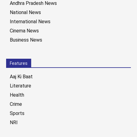
Andhra Pradesh News
National News
International News
Cinema News
Business News
Features
Aaj Ki Baat
Literature
Health
Crime
Sports
NRI