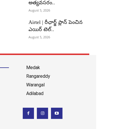
అత్యవసరం..
August 5, 2026
Airtel | రీఛార్జ్ ప్లాన్ పెంచిన
ఎయిర్ టెల్..
August 5, 2026
Medak
Rangareddy
Warangal
Adilabad