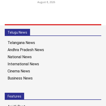
August 8, 2026
Telugu News
Telangana News
Andhra Pradesh News
National News
International News
Cinema News
Business News
Features