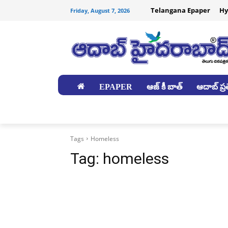
Telangana Epaper
Hy
Friday, August 7, 2026
EPAPER
ఆజ్ కీ బాత్
ఆదాబ్ ప్రత
జిల్లాలు
Tags
Homeless
Tag:
homeless