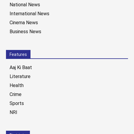
National News
International News
Cinema News
Business News
Features
Aaj Ki Baat
Literature
Health
Crime
Sports
NRI