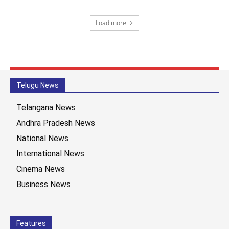
Load more
Telugu News
Telangana News
Andhra Pradesh News
National News
International News
Cinema News
Business News
Features