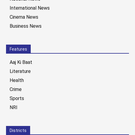
International News
Cinema News
Business News
Features
Aaj Ki Baat
Literature
Health
Crime
Sports
NRI
Districts