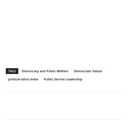
TAGS
Democracy and Public Welfare
Democratic Values
political ethics India
Public Service Leadership