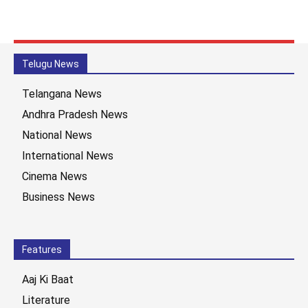
Telugu News
Telangana News
Andhra Pradesh News
National News
International News
Cinema News
Business News
Features
Aaj Ki Baat
Literature