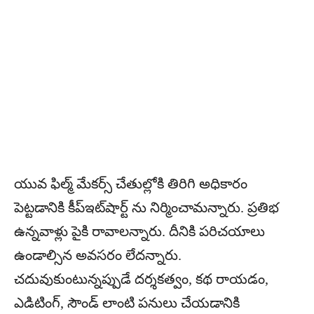
యువ ఫిల్మ్ మేకర్స్ చేతుల్లోకి తిరిగి అధికారం
పెట్టడానికి కీప్ఇట్‌షార్ట్‌ ను నిర్మించామన్నారు. ప్రతిభ
ఉన్నవాళ్లు పైకి రావాలన్నారు. దీనికి పరిచయాలు
ఉండాల్సిన అవసరం లేదన్నారు.
చదువుకుంటున్నప్పుడే దర్శకత్వం, కథ రాయడం,
ఎడిటింగ్, సౌండ్ లాంటి పనులు చేయడానికి