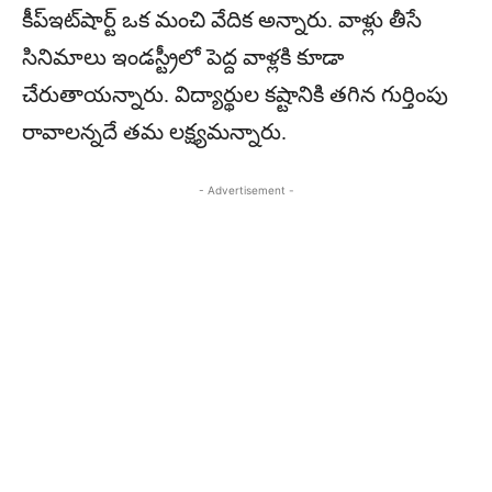
కీప్ఇట్‌షార్ట్ ఒక మంచి వేదిక అన్నారు. వాళ్లు తీసే
సినిమాలు ఇండస్ట్రీలో పెద్ద వాళ్లకి కూడా
చేరుతాయన్నారు. విద్యార్థుల కష్టానికి తగిన గుర్తింపు
రావాలన్నదే తమ లక్ష్యమన్నారు.
- Advertisement -