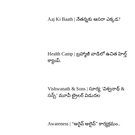
Aaj Ki Baath | నేతన్నకు ఆసరా ఎక్కడ?
Health Camp | బ్రహ్మాజీ వాడిలో ఉచిత హెల్త్
క్యాంప్.
Vishwanath & Sons | సూర్య ‘విశ్వనాథ్ &
సన్స్’ మూవీ ట్రైలర్ విడుదల
Awareness | “అరైవ్ అలైవ్” కార్యక్రమం..