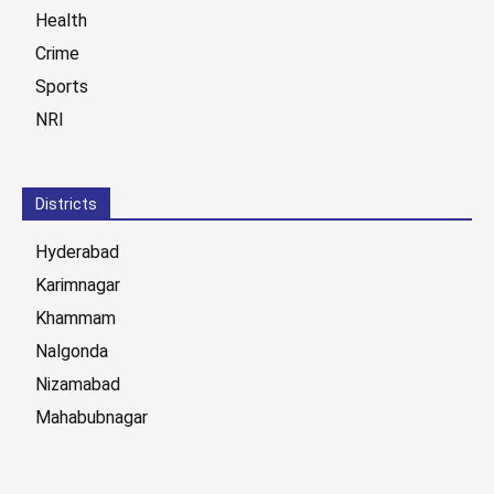
Health
Crime
Sports
NRI
Districts
Hyderabad
Karimnagar
Khammam
Nalgonda
Nizamabad
Mahabubnagar