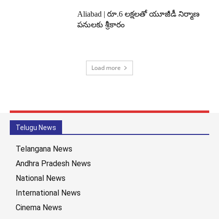
Aliabad | రూ.6 లక్షలతో యూజీడీ నిర్మాణ
పనులకు శ్రీకారం
Load more
Telugu News
Telangana News
Andhra Pradesh News
National News
International News
Cinema News