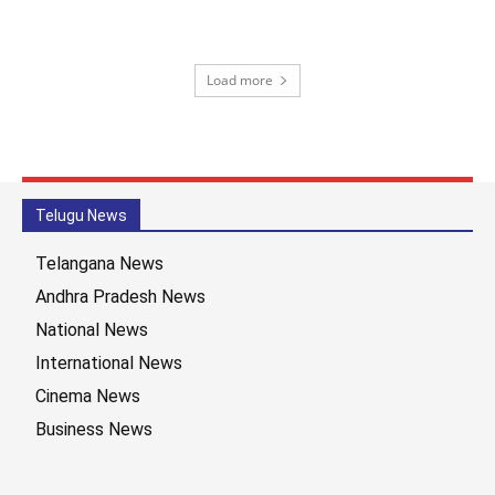
Load more
Telugu News
Telangana News
Andhra Pradesh News
National News
International News
Cinema News
Business News