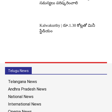
సమస్యలు పరిష్కరించాలి
Kalwakurthy | రూ.1.30 కోట్లతో మినీ
స్టేడియం
Telugu News
Telangana News
Andhra Pradesh News
National News
International News
Cinema News