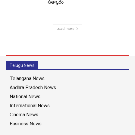
సత్కారం
Load more
Telugu News
Telangana News
Andhra Pradesh News
National News
International News
Cinema News
Business News