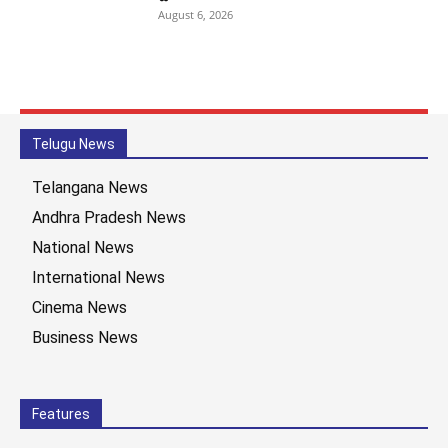
August 6, 2026
Telugu News
Telangana News
Andhra Pradesh News
National News
International News
Cinema News
Business News
Features