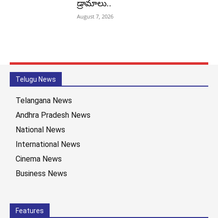
డ్రామాలు..
August 7, 2026
Telugu News
Telangana News
Andhra Pradesh News
National News
International News
Cinema News
Business News
Features