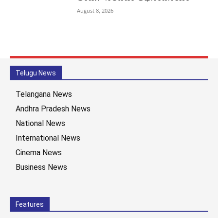
August 8, 2026
Telugu News
Telangana News
Andhra Pradesh News
National News
International News
Cinema News
Business News
Features