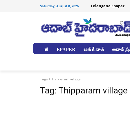
Telangana Epaper
Saturday, August 8, 2026
EPAPER
ఆజ్ కీ బాత్
ఆదాబ్ ప్రత
జిల్లాలు
Tags
Thipparam village
Tag:
Thipparam village