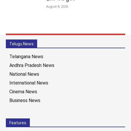
August 8, 2026
Telugu News
Telangana News
Andhra Pradesh News
National News
International News
Cinema News
Business News
Features