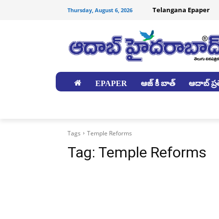
Telangana Epaper
Thursday, August 6, 2026
EPAPER
ఆజ్ కీ బాత్
ఆదాబ్ ప్రత
జిల్లాలు
Tags
Temple Reforms
Tag:
Temple Reforms