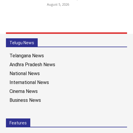
August 5, 2026
Telugu News
Telangana News
Andhra Pradesh News
National News
International News
Cinema News
Business News
Features