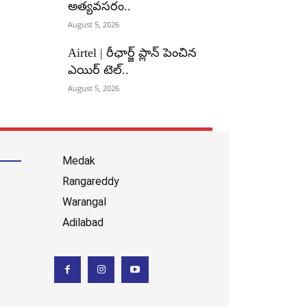
అత్యవసరం..
August 5, 2026
Airtel | రీఛార్జ్ ప్లాన్ పెంచిన
ఎయిర్ టెల్..
August 5, 2026
Medak
Rangareddy
Warangal
Adilabad