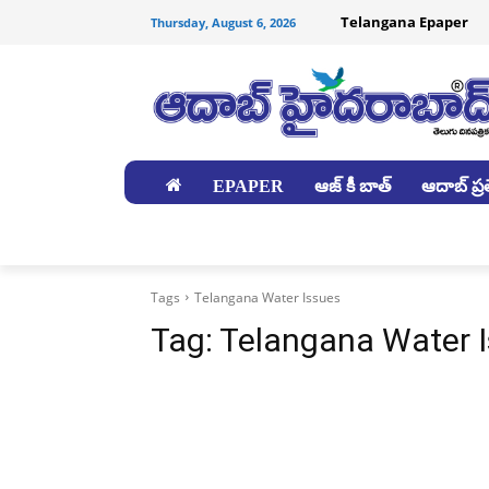
Telangana Epaper
Thursday, August 6, 2026
EPAPER
ఆజ్ కీ బాత్
ఆదాబ్ ప్రత
జిల్లాలు
Tags
Telangana Water Issues
Tag:
Telangana Water 