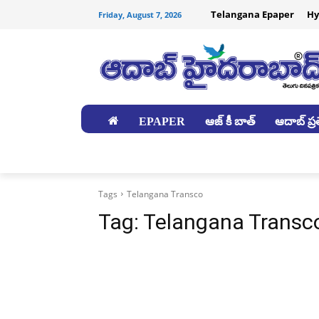
Telangana Epaper
Hy
Friday, August 7, 2026
EPAPER
ఆజ్ కీ బాత్
ఆదాబ్ ప్రత
జిల్లాలు
Tags
Telangana Transco
Tag:
Telangana Transc