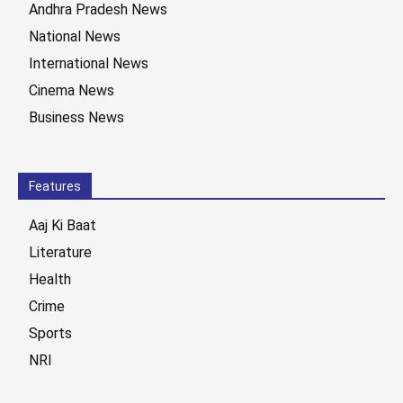
Andhra Pradesh News
National News
International News
Cinema News
Business News
Features
Aaj Ki Baat
Literature
Health
Crime
Sports
NRI