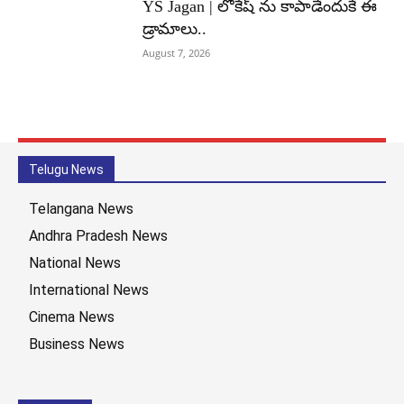
YS Jagan | లోకేష్ ను కాపాడేందుకే ఈ
డ్రామాలు..
August 7, 2026
Telugu News
Telangana News
Andhra Pradesh News
National News
International News
Cinema News
Business News