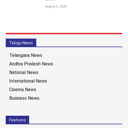
August 5, 2026
Telugu News
Telangana News
Andhra Pradesh News
National News
International News
Cinema News
Business News
Features