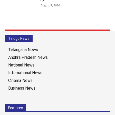
August 7, 2026
Telugu News
Telangana News
Andhra Pradesh News
National News
International News
Cinema News
Business News
Features