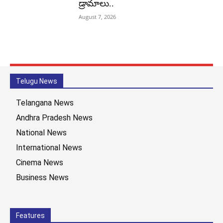
డ్రామాలు..
August 7, 2026
Telugu News
Telangana News
Andhra Pradesh News
National News
International News
Cinema News
Business News
Features