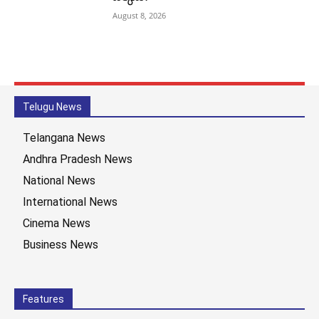
August 8, 2026
Telugu News
Telangana News
Andhra Pradesh News
National News
International News
Cinema News
Business News
Features