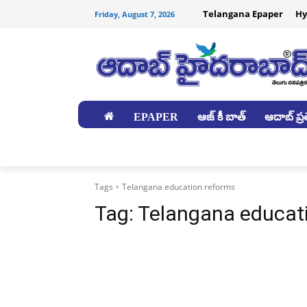
Telangana Epaper
Hy
Friday, August 7, 2026
EPAPER
ఆజ్ కీ బాత్
ఆదాబ్ ప్రత
జిల్లాలు
Tags
Telangana education reforms
Tag:
Telangana educat