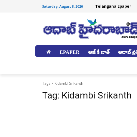
Telangana Epaper
Saturday, August 8, 2026
EPAPER
ఆజ్ కీ బాత్
ఆదాబ్ ప్రత
జిల్లాలు
Tags
Kidambi Srikanth
Tag:
Kidambi Srikanth