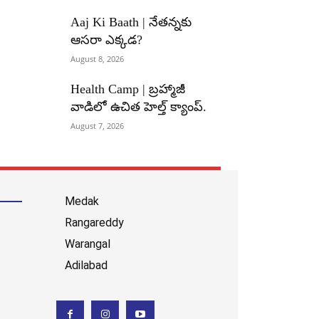
Aaj Ki Baath | నేతన్నకు
ఆసరా ఎక్కడ?
August 8, 2026
Health Camp | బ్రహ్మాజీ
వాడిలో ఉచిత హెల్త్ క్యాంప్.
August 7, 2026
Medak
Rangareddy
Warangal
Adilabad