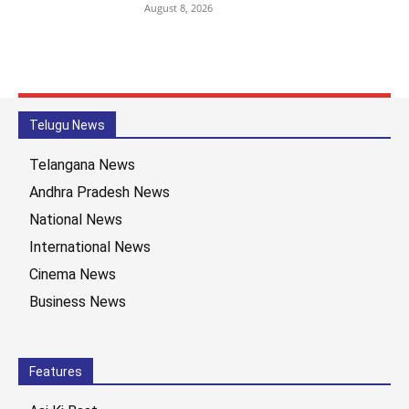
August 8, 2026
Telugu News
Telangana News
Andhra Pradesh News
National News
International News
Cinema News
Business News
Features