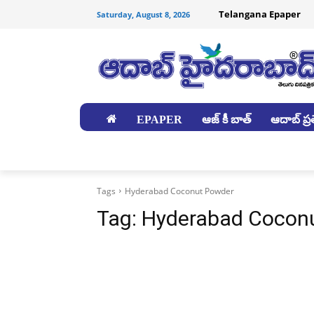
Telangana Epaper
Saturday, August 8, 2026
EPAPER
ఆజ్ కీ బాత్
ఆదాబ్ ప్రత
జిల్లాలు
Tags
Hyderabad Coconut Powder
Tag:
Hyderabad Cocon