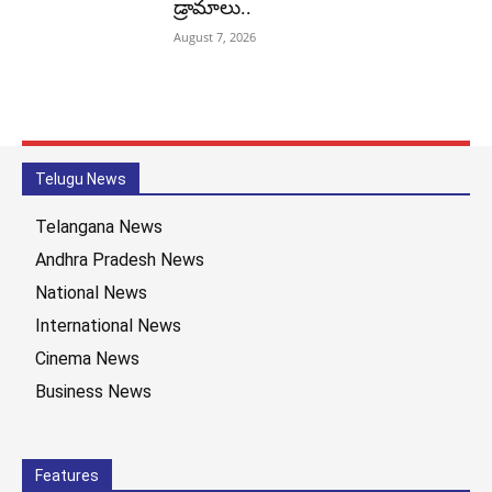
డ్రామాలు..
August 7, 2026
Telugu News
Telangana News
Andhra Pradesh News
National News
International News
Cinema News
Business News
Features