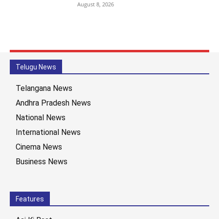
August 8, 2026
Telugu News
Telangana News
Andhra Pradesh News
National News
International News
Cinema News
Business News
Features