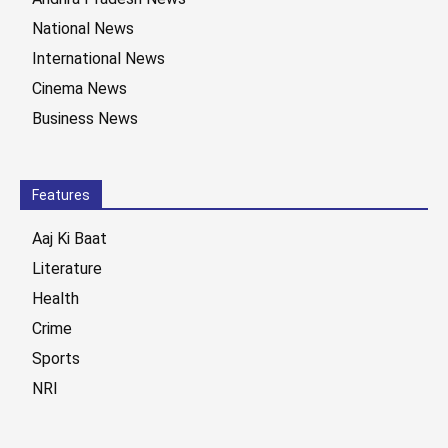
National News
International News
Cinema News
Business News
Features
Aaj Ki Baat
Literature
Health
Crime
Sports
NRI