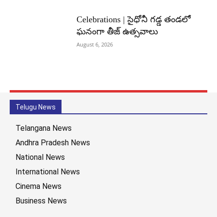
Celebrations | సైధోనీ గడ్డ తండలో
ఘనంగా తీజ్ ఉత్సవాలు
August 6, 2026
Telugu News
Telangana News
Andhra Pradesh News
National News
International News
Cinema News
Business News