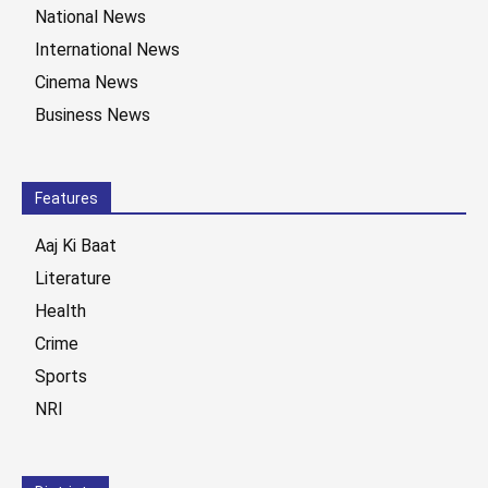
National News
International News
Cinema News
Business News
Features
Aaj Ki Baat
Literature
Health
Crime
Sports
NRI