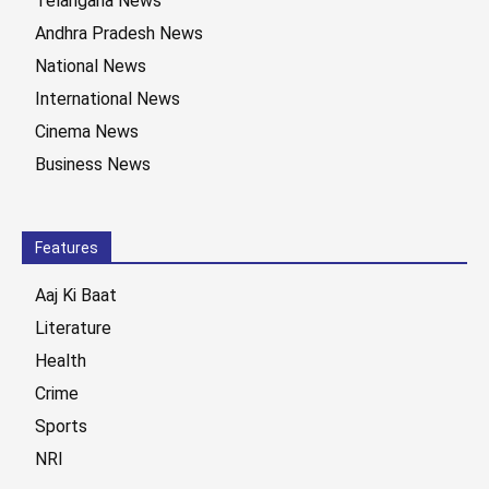
Telangana News
Andhra Pradesh News
National News
International News
Cinema News
Business News
Features
Aaj Ki Baat
Literature
Health
Crime
Sports
NRI