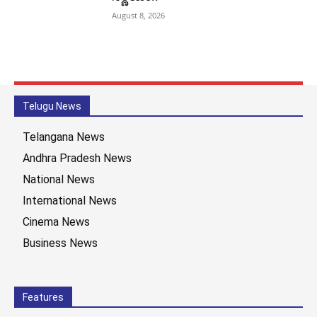
August 8, 2026
Telugu News
Telangana News
Andhra Pradesh News
National News
International News
Cinema News
Business News
Features