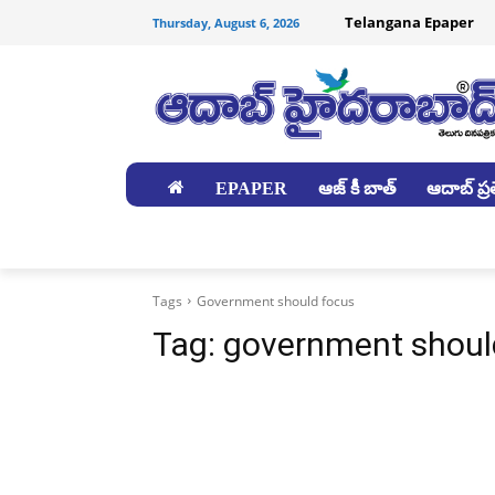
Telangana Epaper
Thursday, August 6, 2026
EPAPER
ఆజ్ కీ బాత్
ఆదాబ్ ప్రత
జిల్లాలు
Tags
Government should focus
Tag:
government shoul