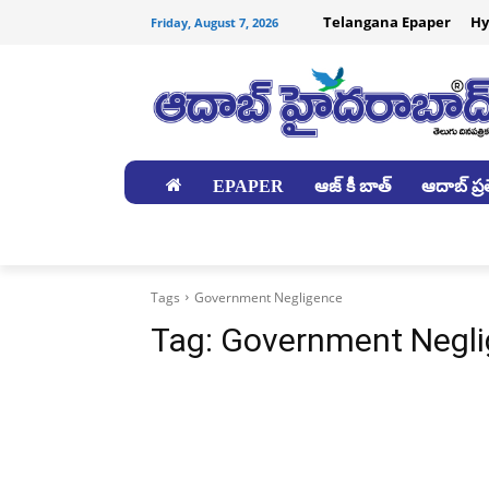
Telangana Epaper
Hy
Friday, August 7, 2026
EPAPER
ఆజ్ కీ బాత్
ఆదాబ్ ప్రత
జిల్లాలు
Tags
Government Negligence
Tag:
Government Negl