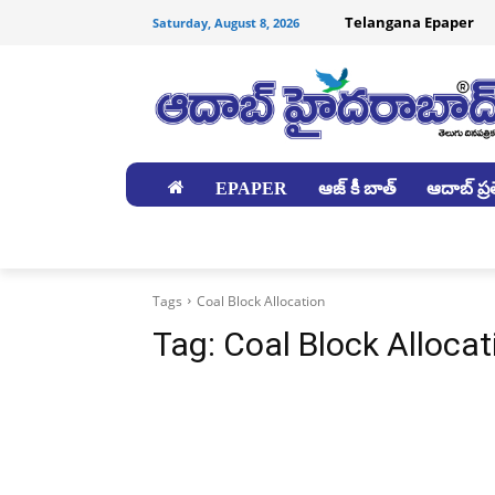
Telangana Epaper
Saturday, August 8, 2026
EPAPER
ఆజ్ కీ బాత్
ఆదాబ్ ప్రత
జిల్లాలు
Tags
Coal Block Allocation
Tag:
Coal Block Allocat